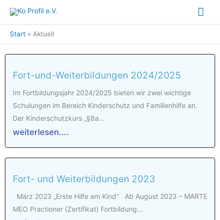
Zum
Hau
Inhalt
springen
Start
Aktuell
Fort-und-Weiterbildungen 2024/2025
Im Fortbildungsjahr 2024/2025 bieten wir zwei wichtige
Schulungen im Bereich Kinderschutz und Familienhilfe an.
Der Kinderschutzkurs „§8a...
weiterlesen....
Fort- und Weiterbildungen 2023
März 2023 „Erste Hilfe am Kind“ Ab August 2023 – MARTE
MEO Practioner (Zertifikat) Fortbildung...