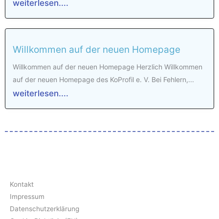
weiterlesen....
Willkommen auf der neuen Homepage
Willkommen auf der neuen Homepage Herzlich Willkommen
auf der neuen Homepage des KoProfil e. V. Bei Fehlern,...
weiterlesen....
Kontakt
Impressum
Datenschutzerklärung