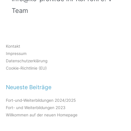
Team
Kontakt
Impressum
Datenschutzerklärung
Cookie-Richtlinie (EU)
Neueste Beiträge
Fort-und-Weiterbildungen 2024/2025
Fort- und Weiterbildungen 2023
Willkommen auf der neuen Homepage