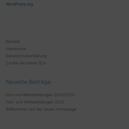
WordPress.org
Kontakt
Impressum
Datenschutzerklärung
Cookie-Richtlinie (EU)
Neueste Beiträge
Fort-und-Weiterbildungen 2024/2025
Fort- und Weiterbildungen 2023
Willkommen auf der neuen Homepage